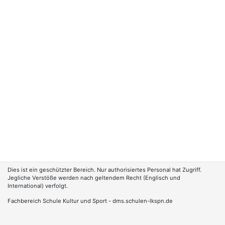
Dies ist ein geschützter Bereich. Nur authorisiertes Personal hat Zugriff.
Jegliche Verstöße werden nach geltendem Recht (Englisch und
International) verfolgt.
Fachbereich Schule Kultur und Sport - dms.schulen-lkspn.de