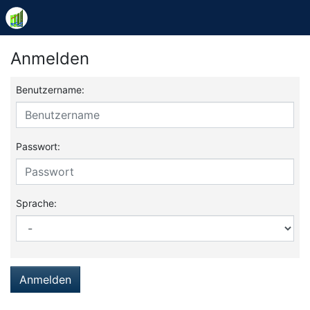
Anmelden
Benutzername:
Passwort:
Sprache:
Anmelden